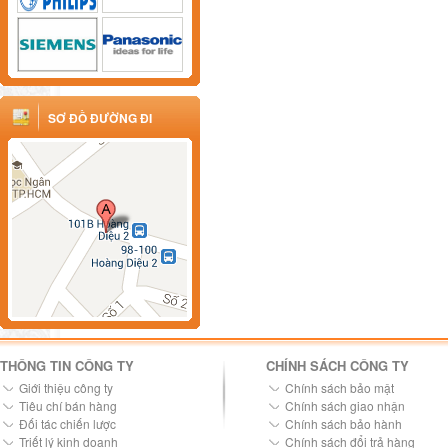
SƠ ĐỒ ĐƯỜNG ĐI
THÔNG TIN CÔNG TY
CHÍNH SÁCH CÔNG TY
Giới thiệu công ty
Chính sách bảo mật
Tiêu chí bán hàng
Chính sách giao nhận
Đối tác chiến lược
Chính sách bảo hành
Triết lý kinh doanh
Chính sách đổi trả hàng