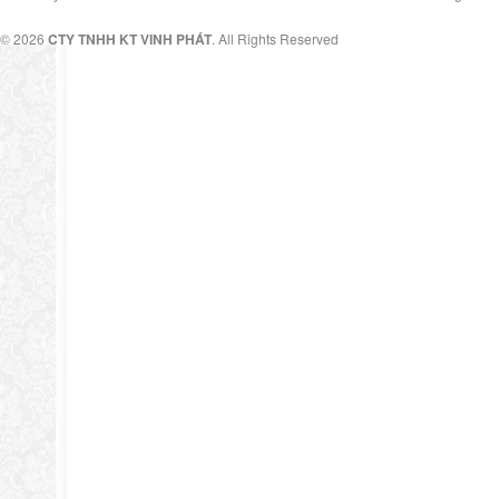
© 2026
CTY TNHH KT VINH PHÁT
. All Rights Reserved