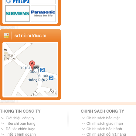
SƠ ĐỒ ĐƯỜNG ĐI
THÔNG TIN CÔNG TY
CHÍNH SÁCH CÔNG TY
Giới thiệu công ty
Chính sách bảo mật
Tiêu chí bán hàng
Chính sách giao nhận
Đối tác chiến lược
Chính sách bảo hành
Triết lý kinh doanh
Chính sách đổi trả hàng