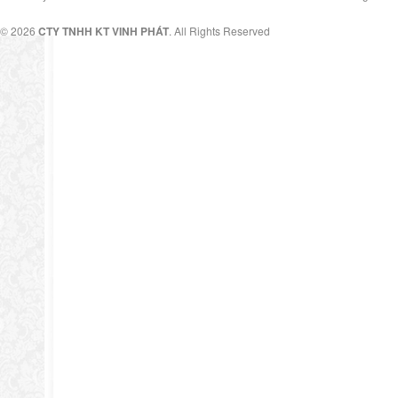
© 2026
CTY TNHH KT VINH PHÁT
. All Rights Reserved