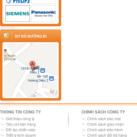
SƠ ĐỒ ĐƯỜNG ĐI
THÔNG TIN CÔNG TY
CHÍNH SÁCH CÔNG TY
Giới thiệu công ty
Chính sách bảo mật
Tiêu chí bán hàng
Chính sách giao nhận
Đối tác chiến lược
Chính sách bảo hành
Triết lý kinh doanh
Chính sách đổi trả hàng