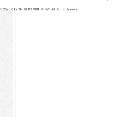
© 2026
CTY TNHH KT VINH PHÁT
. All Rights Reserved