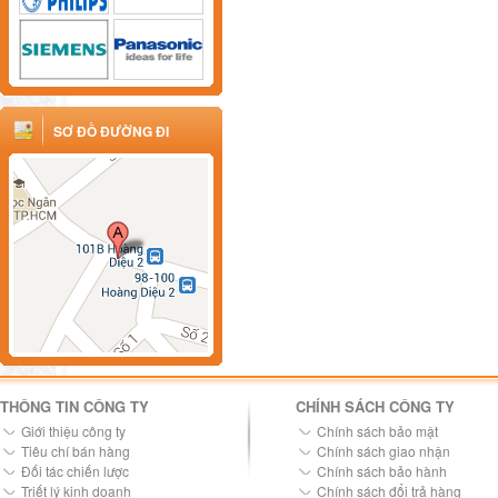
SƠ ĐỒ ĐƯỜNG ĐI
THÔNG TIN CÔNG TY
CHÍNH SÁCH CÔNG TY
Giới thiệu công ty
Chính sách bảo mật
Tiêu chí bán hàng
Chính sách giao nhận
Đối tác chiến lược
Chính sách bảo hành
Triết lý kinh doanh
Chính sách đổi trả hàng