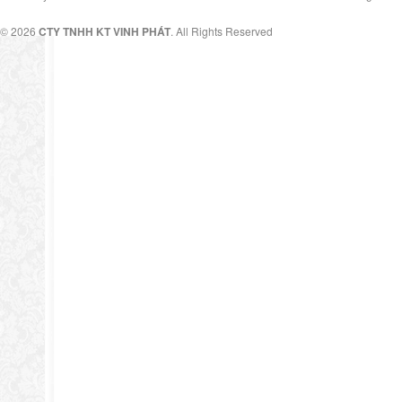
© 2026
CTY TNHH KT VINH PHÁT
. All Rights Reserved