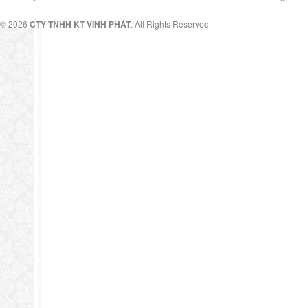
© 2026
CTY TNHH KT VINH PHÁT
. All Rights Reserved