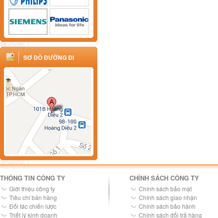
SƠ ĐỒ ĐƯỜNG ĐI
THÔNG TIN CÔNG TY
CHÍNH SÁCH CÔNG TY
Giới thiệu công ty
Chính sách bảo mật
Tiêu chí bán hàng
Chính sách giao nhận
Đối tác chiến lược
Chính sách bảo hành
Triết lý kinh doanh
Chính sách đổi trả hàng