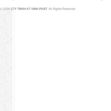
© 2026
CTY TNHH KT VINH PHÁT
. All Rights Reserved