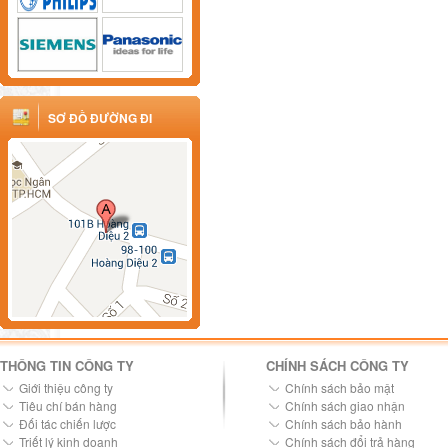
SƠ ĐỒ ĐƯỜNG ĐI
THÔNG TIN CÔNG TY
CHÍNH SÁCH CÔNG TY
Giới thiệu công ty
Chính sách bảo mật
Tiêu chí bán hàng
Chính sách giao nhận
Đối tác chiến lược
Chính sách bảo hành
Triết lý kinh doanh
Chính sách đổi trả hàng