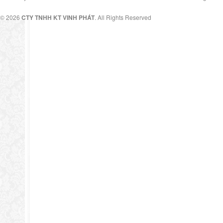
© 2026
CTY TNHH KT VINH PHÁT
. All Rights Reserved