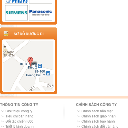
SƠ ĐỒ ĐƯỜNG ĐI
THÔNG TIN CÔNG TY
CHÍNH SÁCH CÔNG TY
Giới thiệu công ty
Chính sách bảo mật
Tiêu chí bán hàng
Chính sách giao nhận
Đối tác chiến lược
Chính sách bảo hành
Triết lý kinh doanh
Chính sách đổi trả hàng