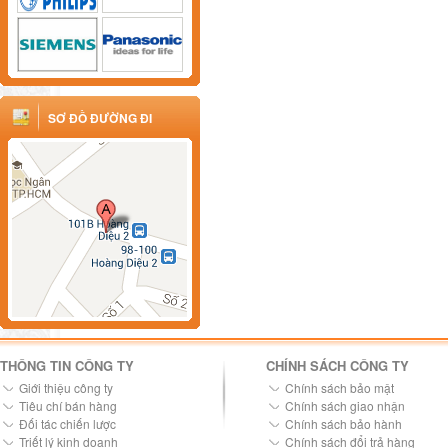
SƠ ĐỒ ĐƯỜNG ĐI
THÔNG TIN CÔNG TY
CHÍNH SÁCH CÔNG TY
Giới thiệu công ty
Chính sách bảo mật
Tiêu chí bán hàng
Chính sách giao nhận
Đối tác chiến lược
Chính sách bảo hành
Triết lý kinh doanh
Chính sách đổi trả hàng