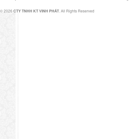
© 2026
CTY TNHH KT VINH PHÁT
. All Rights Reserved