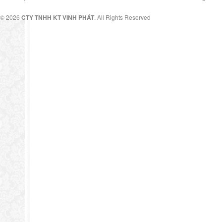
© 2026
CTY TNHH KT VINH PHÁT
. All Rights Reserved