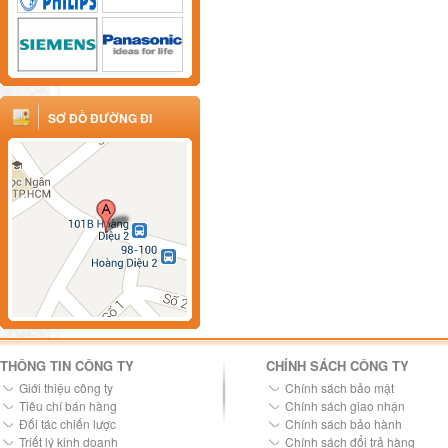
SƠ ĐỒ ĐƯỜNG ĐI
THÔNG TIN CÔNG TY
CHÍNH SÁCH CÔNG TY
Giới thiệu công ty
Chính sách bảo mật
Tiêu chí bán hàng
Chính sách giao nhận
Đối tác chiến lược
Chính sách bảo hành
Triết lý kinh doanh
Chính sách đổi trả hàng