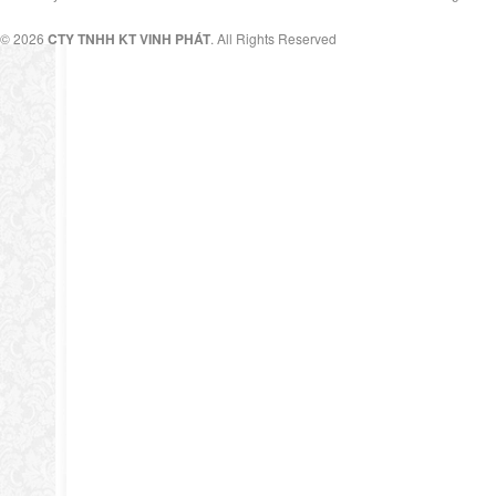
© 2026
CTY TNHH KT VINH PHÁT
. All Rights Reserved