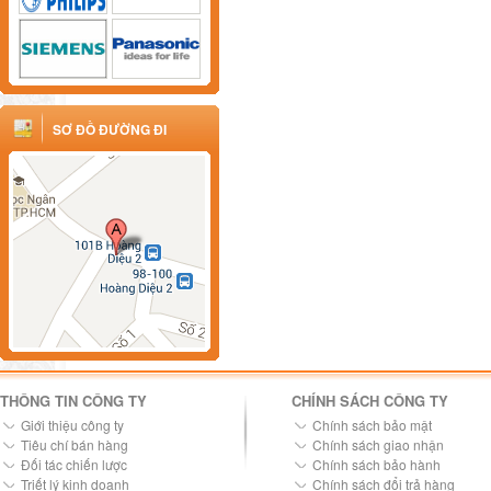
SƠ ĐỒ ĐƯỜNG ĐI
THÔNG TIN CÔNG TY
CHÍNH SÁCH CÔNG TY
Giới thiệu công ty
Chính sách bảo mật
Tiêu chí bán hàng
Chính sách giao nhận
Đối tác chiến lược
Chính sách bảo hành
Triết lý kinh doanh
Chính sách đổi trả hàng