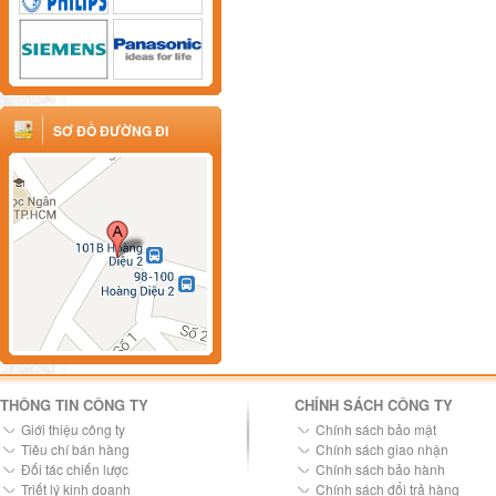
SƠ ĐỒ ĐƯỜNG ĐI
THÔNG TIN CÔNG TY
CHÍNH SÁCH CÔNG TY
Giới thiệu công ty
Chính sách bảo mật
Tiêu chí bán hàng
Chính sách giao nhận
Đối tác chiến lược
Chính sách bảo hành
Triết lý kinh doanh
Chính sách đổi trả hàng