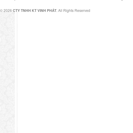
© 2026
CTY TNHH KT VINH PHÁT
. All Rights Reserved