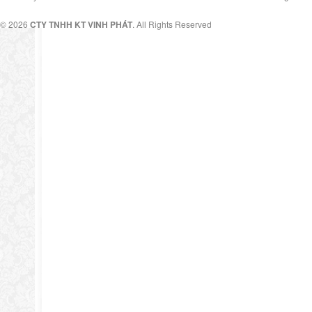
© 2026
CTY TNHH KT VINH PHÁT
. All Rights Reserved