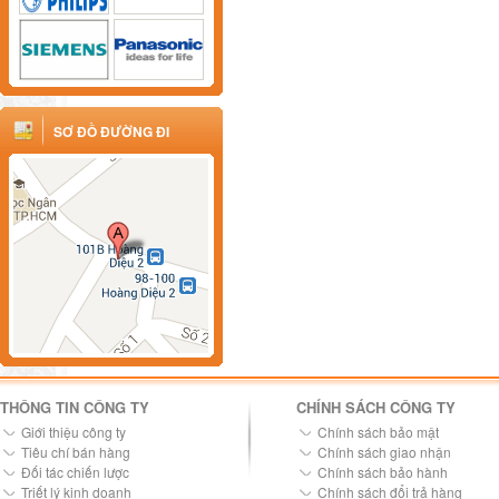
SƠ ĐỒ ĐƯỜNG ĐI
THÔNG TIN CÔNG TY
CHÍNH SÁCH CÔNG TY
Giới thiệu công ty
Chính sách bảo mật
Tiêu chí bán hàng
Chính sách giao nhận
Đối tác chiến lược
Chính sách bảo hành
Triết lý kinh doanh
Chính sách đổi trả hàng