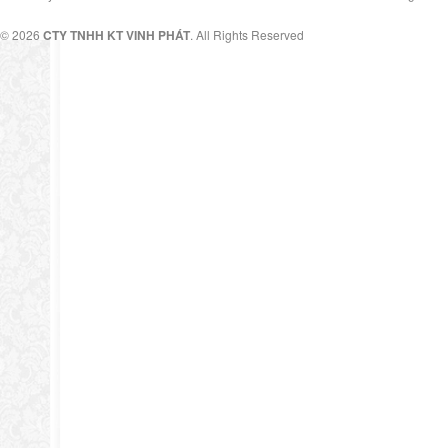
© 2026
CTY TNHH KT VINH PHÁT
. All Rights Reserved