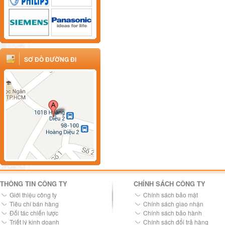
SƠ ĐỒ ĐƯỜNG ĐI
THÔNG TIN CÔNG TY
CHÍNH SÁCH CÔNG TY
Giới thiệu công ty
Chính sách bảo mật
Tiêu chí bán hàng
Chính sách giao nhận
Đối tác chiến lược
Chính sách bảo hành
Triết lý kinh doanh
Chính sách đổi trả hàng