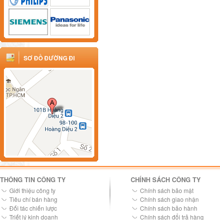
SƠ ĐỒ ĐƯỜNG ĐI
THÔNG TIN CÔNG TY
CHÍNH SÁCH CÔNG TY
Giới thiệu công ty
Chính sách bảo mật
Tiêu chí bán hàng
Chính sách giao nhận
Đối tác chiến lược
Chính sách bảo hành
Triết lý kinh doanh
Chính sách đổi trả hàng