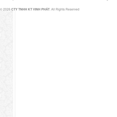
© 2026
CTY TNHH KT VINH PHÁT
. All Rights Reserved