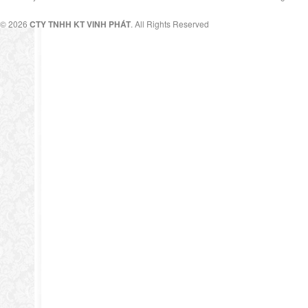
© 2026
CTY TNHH KT VINH PHÁT
. All Rights Reserved