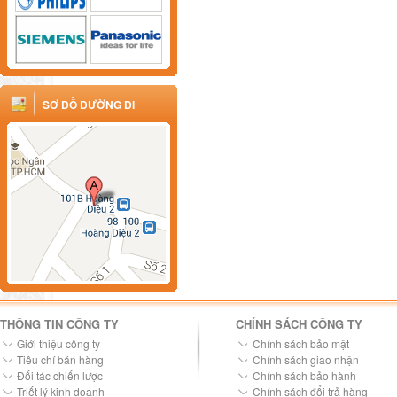
SƠ ĐỒ ĐƯỜNG ĐI
THÔNG TIN CÔNG TY
CHÍNH SÁCH CÔNG TY
Giới thiệu công ty
Chính sách bảo mật
Tiêu chí bán hàng
Chính sách giao nhận
Đối tác chiến lược
Chính sách bảo hành
Triết lý kinh doanh
Chính sách đổi trả hàng