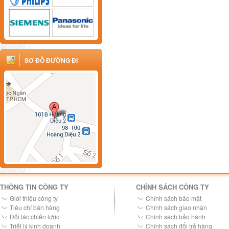
SƠ ĐỒ ĐƯỜNG ĐI
THÔNG TIN CÔNG TY
CHÍNH SÁCH CÔNG TY
Giới thiệu công ty
Chính sách bảo mật
Tiêu chí bán hàng
Chính sách giao nhận
Đối tác chiến lược
Chính sách bảo hành
Triết lý kinh doanh
Chính sách đổi trả hàng