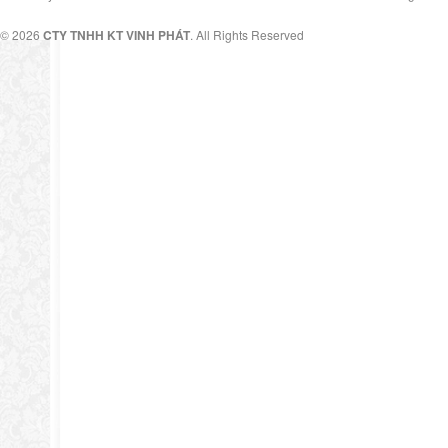
© 2026
CTY TNHH KT VINH PHÁT
. All Rights Reserved