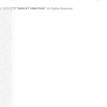
© 2026
CTY TNHH KT VINH PHÁT
. All Rights Reserved