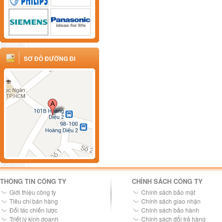
SƠ ĐỒ ĐƯỜNG ĐI
THÔNG TIN CÔNG TY
CHÍNH SÁCH CÔNG TY
Giới thiệu công ty
Chính sách bảo mật
Tiêu chí bán hàng
Chính sách giao nhận
Đối tác chiến lược
Chính sách bảo hành
Triết lý kinh doanh
Chính sách đổi trả hàng