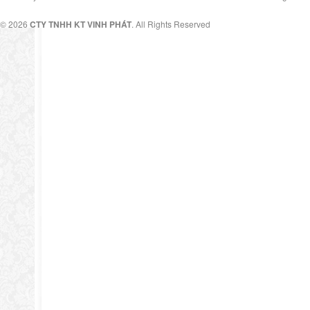
© 2026
CTY TNHH KT VINH PHÁT
. All Rights Reserved