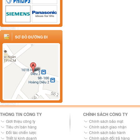
SƠ ĐỒ ĐƯỜNG ĐI
THÔNG TIN CÔNG TY
CHÍNH SÁCH CÔNG TY
Giới thiệu công ty
Chính sách bảo mật
Tiêu chí bán hàng
Chính sách giao nhận
Đối tác chiến lược
Chính sách bảo hành
Triết lý kinh doanh
Chính sách đổi trả hàng