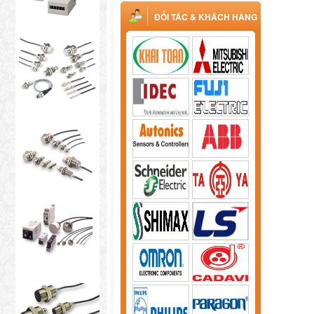
ĐỐI TÁC & KHÁCH HÀNG