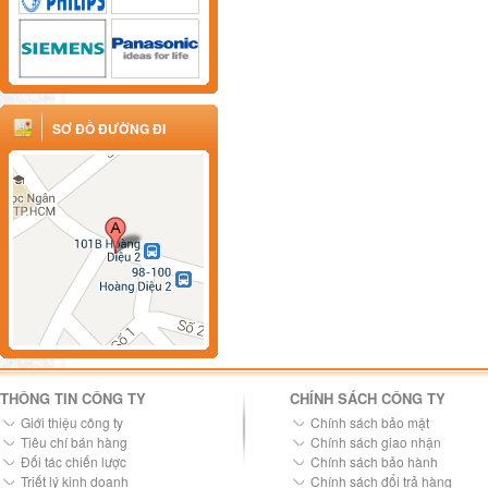
SƠ ĐỒ ĐƯỜNG ĐI
THÔNG TIN CÔNG TY
CHÍNH SÁCH CÔNG TY
Giới thiệu công ty
Chính sách bảo mật
Tiêu chí bán hàng
Chính sách giao nhận
Đối tác chiến lược
Chính sách bảo hành
Triết lý kinh doanh
Chính sách đổi trả hàng