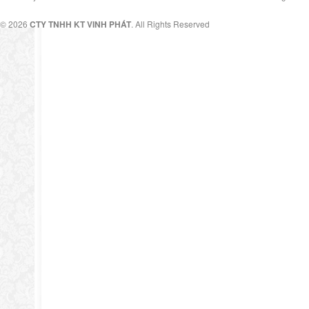
© 2026
CTY TNHH KT VINH PHÁT
. All Rights Reserved