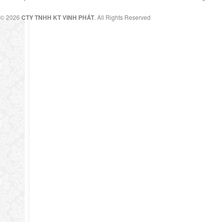
© 2026
CTY TNHH KT VINH PHÁT
. All Rights Reserved