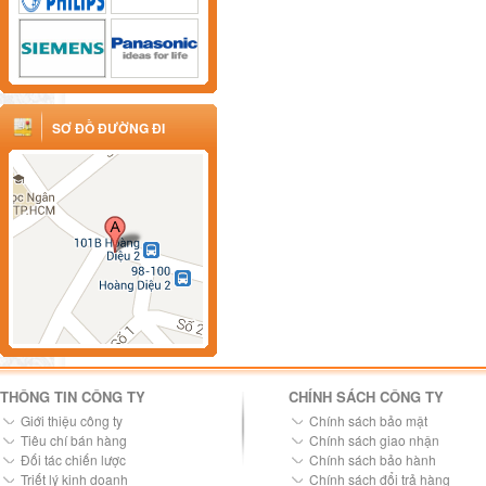
SƠ ĐỒ ĐƯỜNG ĐI
THÔNG TIN CÔNG TY
CHÍNH SÁCH CÔNG TY
Giới thiệu công ty
Chính sách bảo mật
Tiêu chí bán hàng
Chính sách giao nhận
Đối tác chiến lược
Chính sách bảo hành
Triết lý kinh doanh
Chính sách đổi trả hàng