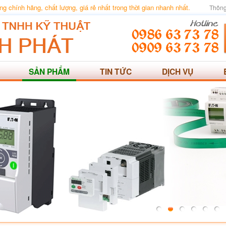
 chính hãng, chất lượng, giá rẻ nhất trong thời gian nhanh nhất.
Thông
SẢN PHẨM
TIN TỨC
DỊCH VỤ