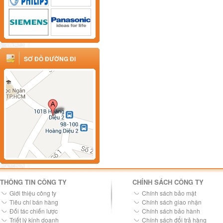
SƠ ĐỒ ĐƯỜNG ĐI
THÔNG TIN CÔNG TY
CHÍNH SÁCH CÔNG TY
Giới thiệu công ty
Chính sách bảo mật
Tiêu chí bán hàng
Chính sách giao nhận
Đối tác chiến lược
Chính sách bảo hành
Triết lý kinh doanh
Chính sách đổi trả hàng