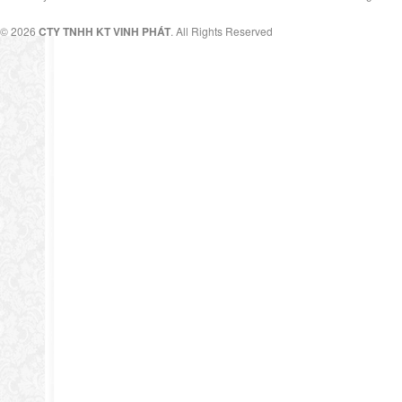
© 2026
CTY TNHH KT VINH PHÁT
. All Rights Reserved