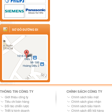
SƠ ĐỒ ĐƯỜNG ĐI
THÔNG TIN CÔNG TY
CHÍNH SÁCH CÔNG TY
Giới thiệu công ty
Chính sách bảo mật
Tiêu chí bán hàng
Chính sách giao nhận
Đối tác chiến lược
Chính sách bảo hành
Triết lý kinh doanh
Chính sách đổi trả hàng