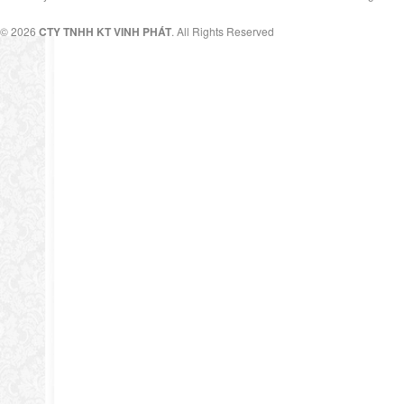
© 2026
CTY TNHH KT VINH PHÁT
. All Rights Reserved