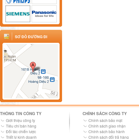
SƠ ĐỒ ĐƯỜNG ĐI
THÔNG TIN CÔNG TY
CHÍNH SÁCH CÔNG TY
Giới thiệu công ty
Chính sách bảo mật
Tiêu chí bán hàng
Chính sách giao nhận
Đối tác chiến lược
Chính sách bảo hành
Triết lý kinh doanh
Chính sách đổi trả hàng