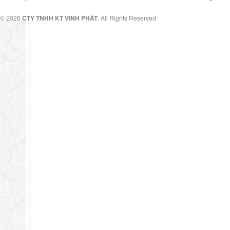
© 2026
CTY TNHH KT VINH PHÁT
. All Rights Reserved