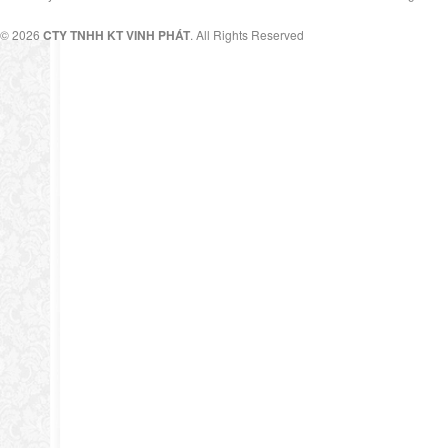
© 2026
CTY TNHH KT VINH PHÁT
. All Rights Reserved