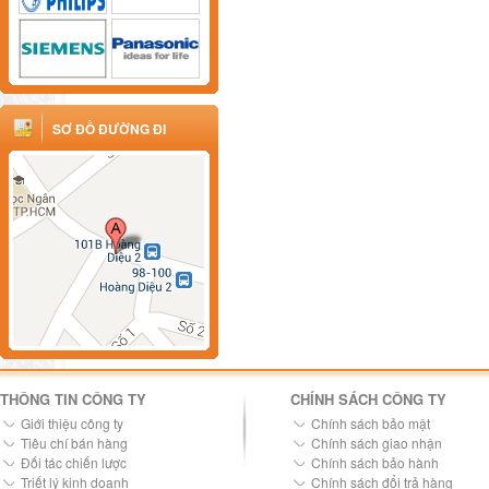
SƠ ĐỒ ĐƯỜNG ĐI
THÔNG TIN CÔNG TY
CHÍNH SÁCH CÔNG TY
Giới thiệu công ty
Chính sách bảo mật
Tiêu chí bán hàng
Chính sách giao nhận
Đối tác chiến lược
Chính sách bảo hành
Triết lý kinh doanh
Chính sách đổi trả hàng