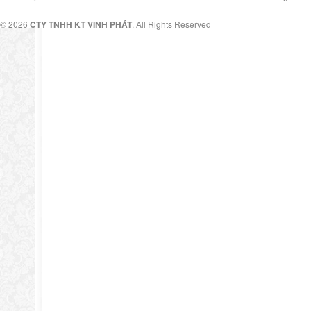
© 2026
CTY TNHH KT VINH PHÁT
. All Rights Reserved