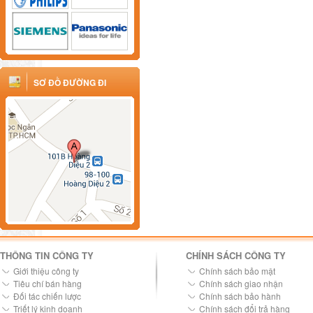
SƠ ĐỒ ĐƯỜNG ĐI
THÔNG TIN CÔNG TY
CHÍNH SÁCH CÔNG TY
Giới thiệu công ty
Chính sách bảo mật
Tiêu chí bán hàng
Chính sách giao nhận
Đối tác chiến lược
Chính sách bảo hành
Triết lý kinh doanh
Chính sách đổi trả hàng