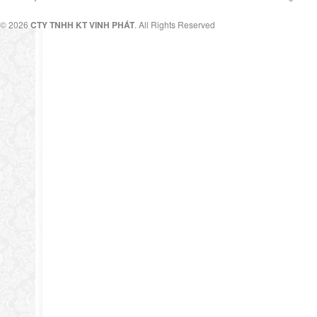
© 2026
CTY TNHH KT VINH PHÁT
. All Rights Reserved