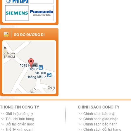
SƠ ĐỒ ĐƯỜNG ĐI
THÔNG TIN CÔNG TY
CHÍNH SÁCH CÔNG TY
Giới thiệu công ty
Chính sách bảo mật
Tiêu chí bán hàng
Chính sách giao nhận
Đối tác chiến lược
Chính sách bảo hành
Triết lý kinh doanh
Chính sách đổi trả hàng