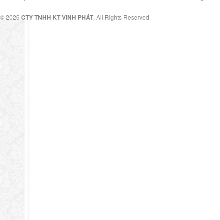
© 2026
CTY TNHH KT VINH PHÁT
. All Rights Reserved