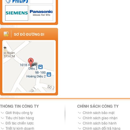
SƠ ĐỒ ĐƯỜNG ĐI
THÔNG TIN CÔNG TY
CHÍNH SÁCH CÔNG TY
Giới thiệu công ty
Chính sách bảo mật
Tiêu chí bán hàng
Chính sách giao nhận
Đối tác chiến lược
Chính sách bảo hành
Triết lý kinh doanh
Chính sách đổi trả hàng