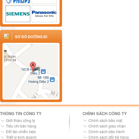
SƠ ĐỒ ĐƯỜNG ĐI
THÔNG TIN CÔNG TY
CHÍNH SÁCH CÔNG TY
Giới thiệu công ty
Chính sách bảo mật
Tiêu chí bán hàng
Chính sách giao nhận
Đối tác chiến lược
Chính sách bảo hành
Triết lý kinh doanh
Chính sách đổi trả hàng