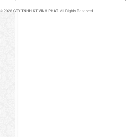
© 2026
CTY TNHH KT VINH PHÁT
. All Rights Reserved