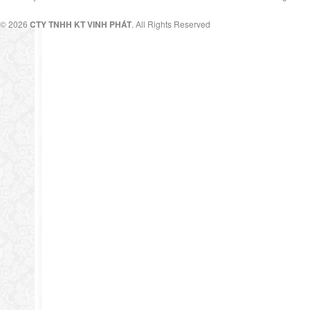
© 2026
CTY TNHH KT VINH PHÁT
. All Rights Reserved