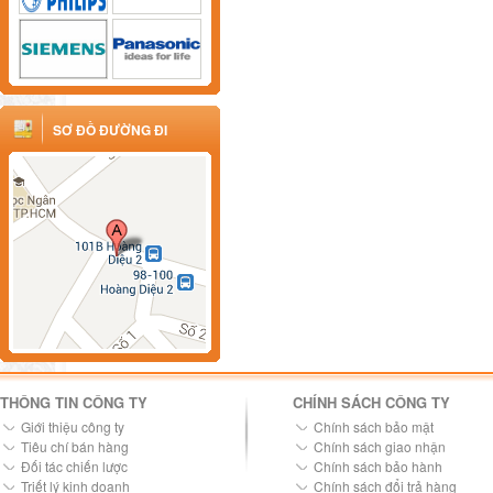
SƠ ĐỒ ĐƯỜNG ĐI
THÔNG TIN CÔNG TY
CHÍNH SÁCH CÔNG TY
Giới thiệu công ty
Chính sách bảo mật
Tiêu chí bán hàng
Chính sách giao nhận
Đối tác chiến lược
Chính sách bảo hành
Triết lý kinh doanh
Chính sách đổi trả hàng