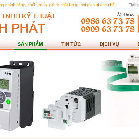
 chính hãng, chất lượng, giá rẻ nhất trong thời gian nhanh nhất.
Thông
SẢN PHẨM
TIN TỨC
DỊCH VỤ