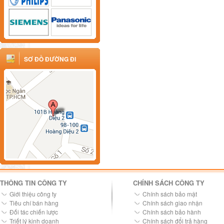
SƠ ĐỒ ĐƯỜNG ĐI
THÔNG TIN CÔNG TY
CHÍNH SÁCH CÔNG TY
Giới thiệu công ty
Chính sách bảo mật
Tiêu chí bán hàng
Chính sách giao nhận
Đối tác chiến lược
Chính sách bảo hành
Triết lý kinh doanh
Chính sách đổi trả hàng