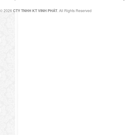
© 2026
CTY TNHH KT VINH PHÁT
. All Rights Reserved