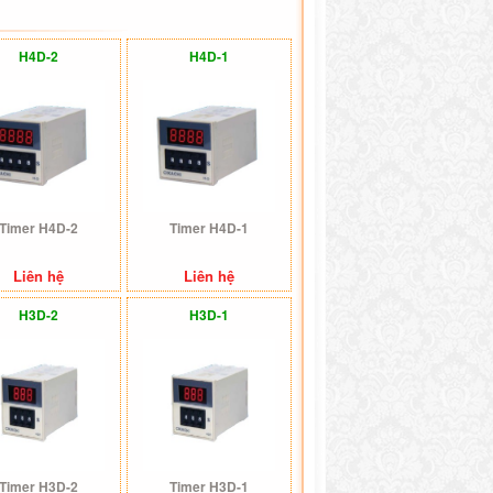
H4D-2
H4D-1
Timer H4D-2
Timer H4D-1
Liên hệ
Liên hệ
H3D-2
H3D-1
Timer H3D-2
Timer H3D-1