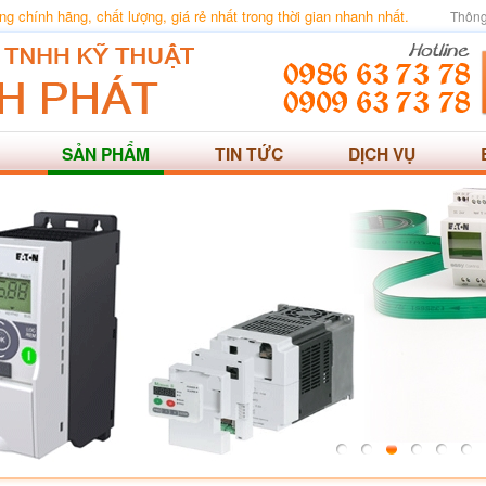
 chính hãng, chất lượng, giá rẻ nhất trong thời gian nhanh nhất.
Thông
SẢN PHẨM
TIN TỨC
DỊCH VỤ