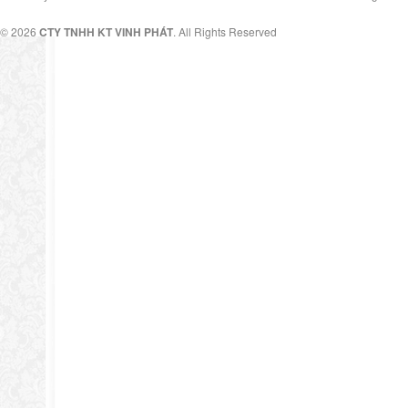
© 2026
CTY TNHH KT VINH PHÁT
. All Rights Reserved