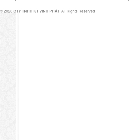
© 2026
CTY TNHH KT VINH PHÁT
. All Rights Reserved