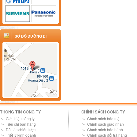
SƠ ĐỒ ĐƯỜNG ĐI
THÔNG TIN CÔNG TY
CHÍNH SÁCH CÔNG TY
Giới thiệu công ty
Chính sách bảo mật
Tiêu chí bán hàng
Chính sách giao nhận
Đối tác chiến lược
Chính sách bảo hành
Triết lý kinh doanh
Chính sách đổi trả hàng