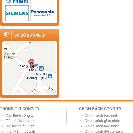
SƠ ĐỒ ĐƯỜNG ĐI
THÔNG TIN CÔNG TY
CHÍNH SÁCH CÔNG TY
Giới thiệu công ty
Chính sách bảo mật
Tiêu chí bán hàng
Chính sách giao nhận
Đối tác chiến lược
Chính sách bảo hành
Triết lý kinh doanh
Chính sách đổi trả hàng