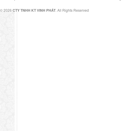
© 2026
CTY TNHH KT VINH PHÁT
. All Rights Reserved