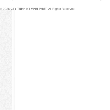
© 2026
CTY TNHH KT VINH PHÁT
. All Rights Reserved