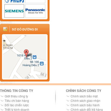
SƠ ĐỒ ĐƯỜNG ĐI
THÔNG TIN CÔNG TY
CHÍNH SÁCH CÔNG TY
Giới thiệu công ty
Chính sách bảo mật
Tiêu chí bán hàng
Chính sách giao nhận
Đối tác chiến lược
Chính sách bảo hành
Triết lý kinh doanh
Chính sách đổi trả hàng