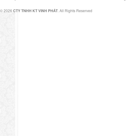
© 2026
CTY TNHH KT VINH PHÁT
. All Rights Reserved