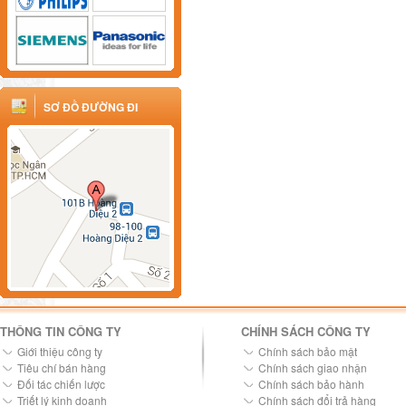
SƠ ĐỒ ĐƯỜNG ĐI
THÔNG TIN CÔNG TY
CHÍNH SÁCH CÔNG TY
Giới thiệu công ty
Chính sách bảo mật
Tiêu chí bán hàng
Chính sách giao nhận
Đối tác chiến lược
Chính sách bảo hành
Triết lý kinh doanh
Chính sách đổi trả hàng