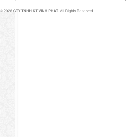
© 2026
CTY TNHH KT VINH PHÁT
. All Rights Reserved