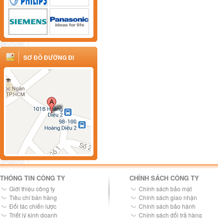
SƠ ĐỒ ĐƯỜNG ĐI
THÔNG TIN CÔNG TY
CHÍNH SÁCH CÔNG TY
Giới thiệu công ty
Chính sách bảo mật
Tiêu chí bán hàng
Chính sách giao nhận
Đối tác chiến lược
Chính sách bảo hành
Triết lý kinh doanh
Chính sách đổi trả hàng