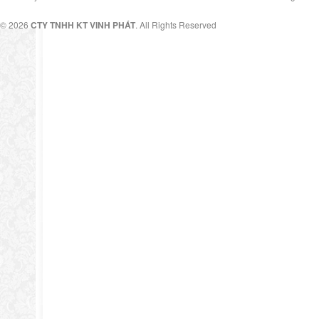
© 2026
CTY TNHH KT VINH PHÁT
. All Rights Reserved