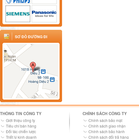
SƠ ĐỒ ĐƯỜNG ĐI
THÔNG TIN CÔNG TY
CHÍNH SÁCH CÔNG TY
Giới thiệu công ty
Chính sách bảo mật
Tiêu chí bán hàng
Chính sách giao nhận
Đối tác chiến lược
Chính sách bảo hành
Triết lý kinh doanh
Chính sách đổi trả hàng