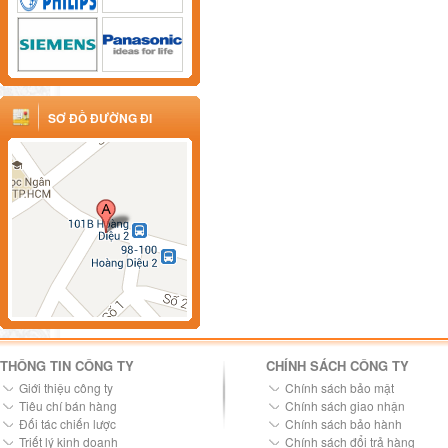
SƠ ĐỒ ĐƯỜNG ĐI
THÔNG TIN CÔNG TY
CHÍNH SÁCH CÔNG TY
Giới thiệu công ty
Chính sách bảo mật
Tiêu chí bán hàng
Chính sách giao nhận
Đối tác chiến lược
Chính sách bảo hành
Triết lý kinh doanh
Chính sách đổi trả hàng