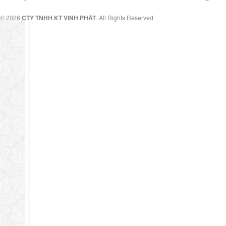
© 2026
CTY TNHH KT VINH PHÁT
. All Rights Reserved