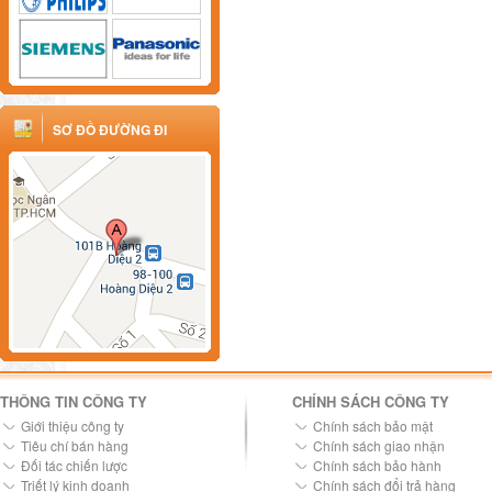
SƠ ĐỒ ĐƯỜNG ĐI
THÔNG TIN CÔNG TY
CHÍNH SÁCH CÔNG TY
Giới thiệu công ty
Chính sách bảo mật
Tiêu chí bán hàng
Chính sách giao nhận
Đối tác chiến lược
Chính sách bảo hành
Triết lý kinh doanh
Chính sách đổi trả hàng