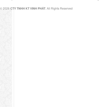
© 2026
CTY TNHH KT VINH PHÁT
. All Rights Reserved