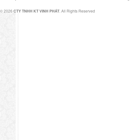
© 2026
CTY TNHH KT VINH PHÁT
. All Rights Reserved