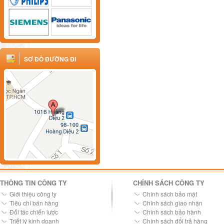
SƠ ĐỒ ĐƯỜNG ĐI
THÔNG TIN CÔNG TY
CHÍNH SÁCH CÔNG TY
Giới thiệu công ty
Chính sách bảo mật
Tiêu chí bán hàng
Chính sách giao nhận
Đối tác chiến lược
Chính sách bảo hành
Triết lý kinh doanh
Chính sách đổi trả hàng