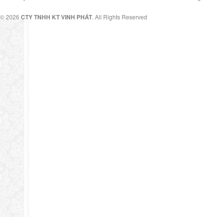
© 2026
CTY TNHH KT VINH PHÁT
. All Rights Reserved