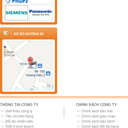
SƠ ĐỒ ĐƯỜNG ĐI
THÔNG TIN CÔNG TY
CHÍNH SÁCH CÔNG TY
Giới thiệu công ty
Chính sách bảo mật
Tiêu chí bán hàng
Chính sách giao nhận
Đối tác chiến lược
Chính sách bảo hành
Triết lý kinh doanh
Chính sách đổi trả hàng