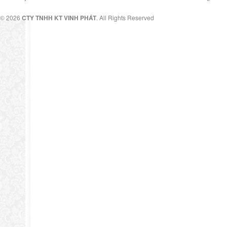
© 2026
CTY TNHH KT VINH PHÁT
. All Rights Reserved