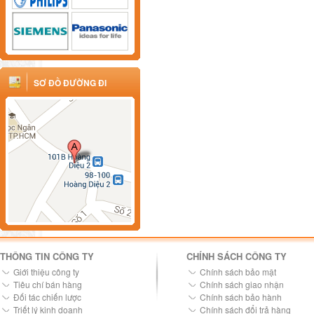
SƠ ĐỒ ĐƯỜNG ĐI
THÔNG TIN CÔNG TY
CHÍNH SÁCH CÔNG TY
Giới thiệu công ty
Chính sách bảo mật
Tiêu chí bán hàng
Chính sách giao nhận
Đối tác chiến lược
Chính sách bảo hành
Triết lý kinh doanh
Chính sách đổi trả hàng