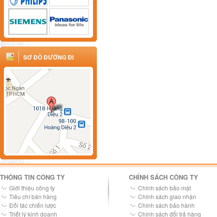
SƠ ĐỒ ĐƯỜNG ĐI
THÔNG TIN CÔNG TY
CHÍNH SÁCH CÔNG TY
Giới thiệu công ty
Chính sách bảo mật
Tiêu chí bán hàng
Chính sách giao nhận
Đối tác chiến lược
Chính sách bảo hành
Triết lý kinh doanh
Chính sách đổi trả hàng