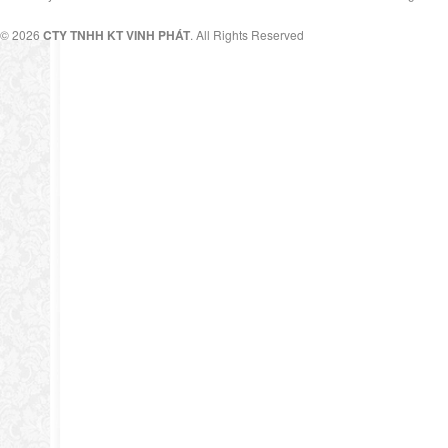
© 2026
CTY TNHH KT VINH PHÁT
. All Rights Reserved