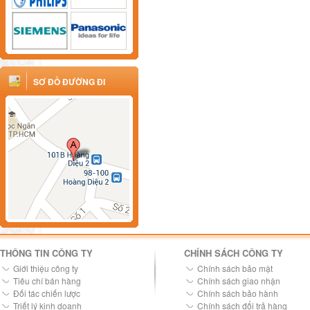
SƠ ĐỒ ĐƯỜNG ĐI
THÔNG TIN CÔNG TY
CHÍNH SÁCH CÔNG TY
Giới thiệu công ty
Chính sách bảo mật
Tiêu chí bán hàng
Chính sách giao nhận
Đối tác chiến lược
Chính sách bảo hành
Triết lý kinh doanh
Chính sách đổi trả hàng