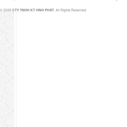
© 2026
CTY TNHH KT VINH PHÁT
. All Rights Reserved