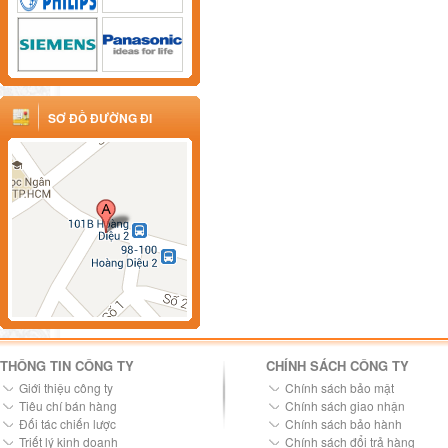
SƠ ĐỒ ĐƯỜNG ĐI
THÔNG TIN CÔNG TY
CHÍNH SÁCH CÔNG TY
Giới thiệu công ty
Chính sách bảo mật
Tiêu chí bán hàng
Chính sách giao nhận
Đối tác chiến lược
Chính sách bảo hành
Triết lý kinh doanh
Chính sách đổi trả hàng