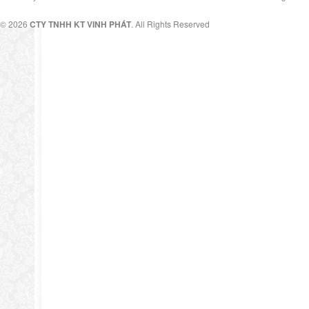
© 2026
CTY TNHH KT VINH PHÁT
. All Rights Reserved