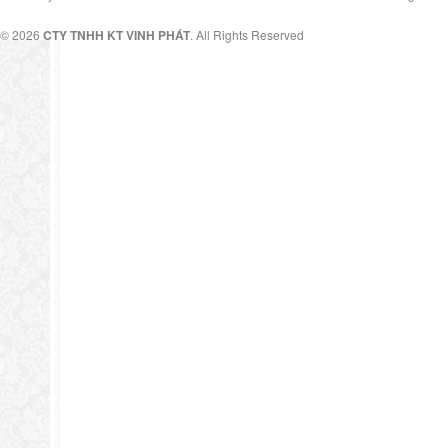
© 2026
CTY TNHH KT VINH PHÁT
. All Rights Reserved