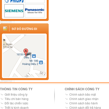
SƠ ĐỒ ĐƯỜNG ĐI
THÔNG TIN CÔNG TY
CHÍNH SÁCH CÔNG TY
Giới thiệu công ty
Chính sách bảo mật
Tiêu chí bán hàng
Chính sách giao nhận
Đối tác chiến lược
Chính sách bảo hành
Triết lý kinh doanh
Chính sách đổi trả hàng